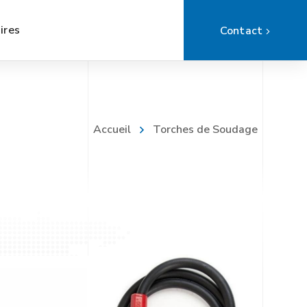
ires
Contact
Accueil
Torches de Soudage