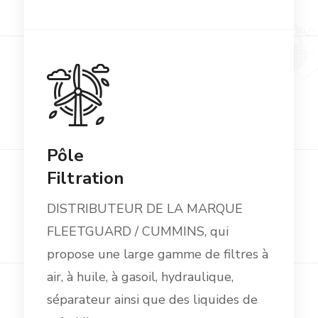
Pôle
Filtration
DISTRIBUTEUR DE LA MARQUE
FLEETGUARD / CUMMINS, qui
propose une large gamme de filtres à
air, à huile, à gasoil, hydraulique,
séparateur ainsi que des liquides de