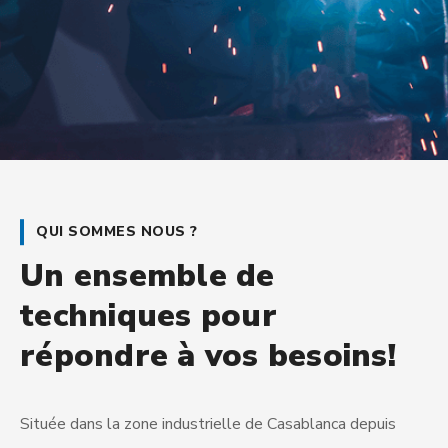
QUI SOMMES NOUS ?
Un ensemble de
techniques pour
répondre à vos besoins!
Située dans la zone industrielle de Casablanca depuis