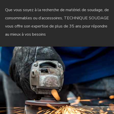
Que vous soyez à la recherche de matériel de soudage, de
consommables ou d’accessoires, TECHNIQUE SOUDAGE
vous offre son expertise de plus de 35 ans pour répondre
au mieux à vos besoins