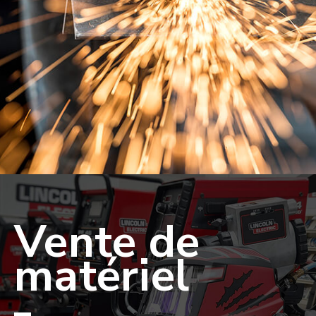
Vente
de
matériel