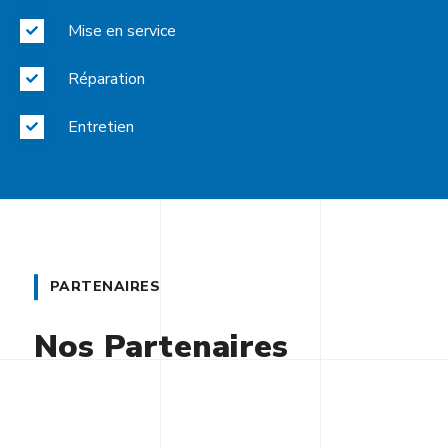
Mise en service
Réparation
Entretien
PARTENAIRES
Nos Partenaires