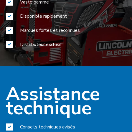
Vaste gamme
Disponible rapidement
Marques fortes et reconnues
Distributeur exclusif
Assistance
technique
Conseils techniques avisés