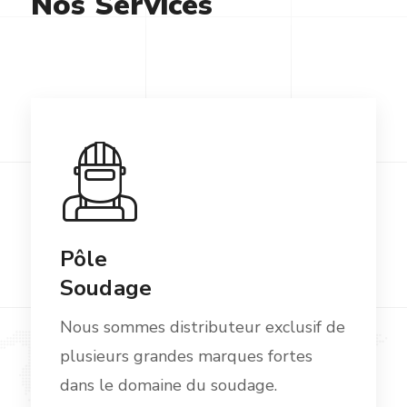
Nos Services
Pôle
Soudage
Nous sommes distributeur exclusif de
plusieurs grandes marques fortes
dans le domaine du soudage.