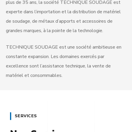
plus de 35 ans, la société TECHNIQUE SOUDAGE est
experte dans l’importation et la distribution de matériel
de soudage, de métaux d’apports et accessoires de
grandes marques, à la pointe de la technologie.
TECHNIQUE SOUDAGE est une société ambitieuse en
constante expansion. Les domaines exercés par
excellence sont l’assistance technique, la vente de
matériel et consommables.
SERVICES