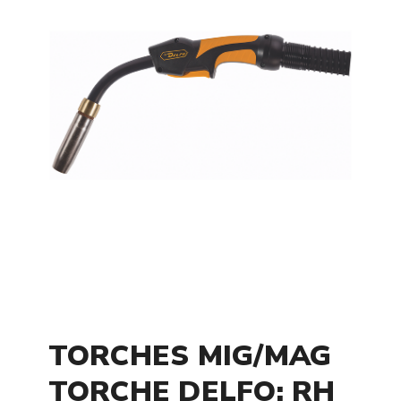
TORCHES MIG/MAG
TORCHE DELFO: RH