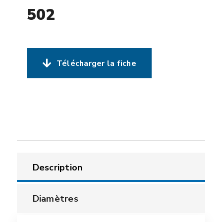
502
Télécharger la fiche
Description
Diamètres