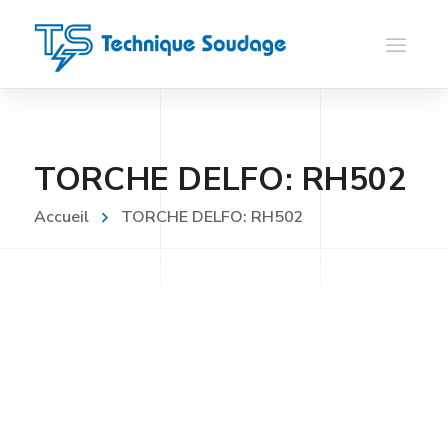
TORCHE DELFO: RH502
Accueil
TORCHE DELFO: RH502