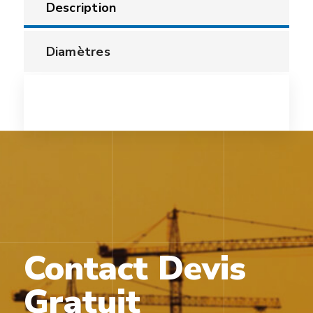
Description
Diamètres
Contact Devis
Gratuit