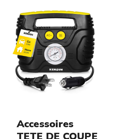
Accessoires
TETE DE COUPE