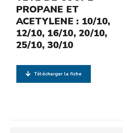
PROPANE ET
ACETYLENE : 10/10,
12/10, 16/10, 20/10,
25/10, 30/10
Télécharger la fiche