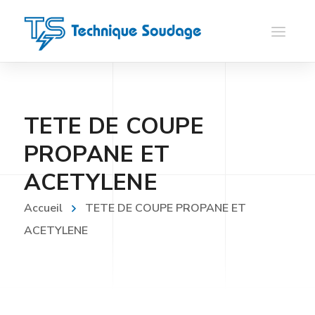
TETE DE COUPE
PROPANE ET
ACETYLENE
Accueil
TETE DE COUPE PROPANE ET
ACETYLENE