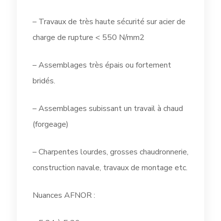
– Travaux de très haute sécurité sur acier de
charge de rupture < 550 N/mm2
– Assemblages très épais ou fortement
bridés.
– Assemblages subissant un travail à chaud
(forgeage)
– Charpentes lourdes, grosses chaudronnerie,
construction navale, travaux de montage etc.
Nuances AFNOR :