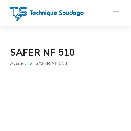
SAFER NF 510
Accueil
SAFER NF 510