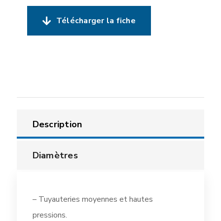
Télécharger la fiche
Description
Diamètres
– Tuyauteries moyennes et hautes
pressions.