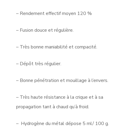
– Rendement effectif moyen 120 %
– Fusion douce et régulière.
– Très bonne maniabilité et compacité.
– Dépôt très régulier.
– Bonne pénétration et mouillage à l’envers.
– Très haute résistance à la crique et à sa
propagation tant à chaud qu’à froid.
– Hydrogène du métal dépose 5 ml/ 100 g.