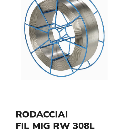
RODACCIAI
FIL MIG RW 308L