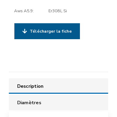
Aws A5.9: Er308L Si
Télécharger la fiche
Description
Diamètres