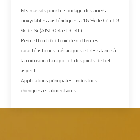
Fils massifs pour le soudage des aciers
inoxydables austénitiques à 18 % de Cr, et 8
% de Ni (AISI 304 et 304L).
Permettent d’obtenir d’excellentes
caractéristiques mécaniques et résistance à
la corrosion chimique, et des joints de bel
aspect.
Applications principales : industries
chimiques et alimentaires.