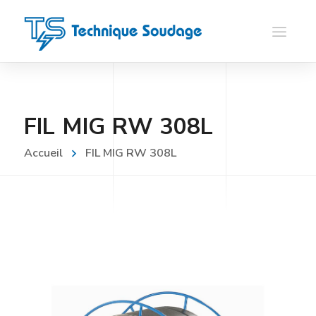
FIL MIG RW 308L
Accueil
FIL MIG RW 308L