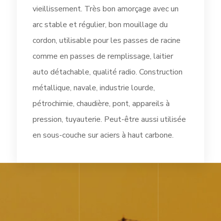
vieillissement. Très bon amorçage avec un
arc stable et régulier, bon mouillage du
cordon, utilisable pour les passes de racine
comme en passes de remplissage, laitier
auto détachable, qualité radio. Construction
métallique, navale, industrie lourde,
pétrochimie, chaudière, pont, appareils à
pression, tuyauterie. Peut-être aussi utilisée
en sous-couche sur aciers à haut carbone.