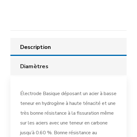
Description
Diamètres
Électrode Basique déposant un acier à basse
teneur en hydrogène à haute ténacité et une
très bonne résistance à la fissuration même
sur les aciers avec une teneur en carbone
jusqu’à 0.60 %. Bonne résistance au