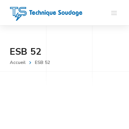
ESB 52
Accueil
ESB 52