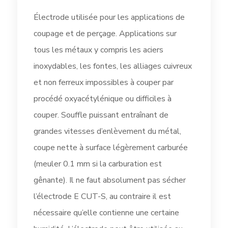
Électrode utilisée pour les applications de
coupage et de perçage. Applications sur
tous les métaux y compris les aciers
inoxydables, les fontes, les alliages cuivreux
et non ferreux impossibles à couper par
procédé oxyacétylénique ou difficiles à
couper. Souffle puissant entraînant de
grandes vitesses d’enlèvement du métal,
coupe nette à surface légèrement carburée
(meuler 0.1 mm si la carburation est
gênante). Il ne faut absolument pas sécher
l’électrode E CUT-S, au contraire il est
nécessaire qu’elle contienne une certaine