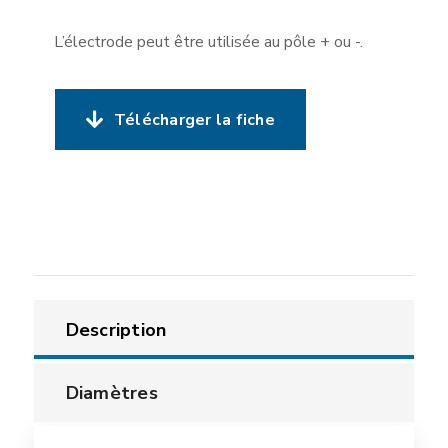
L’électrode peut être utilisée au pôle + ou -.
Télécharger la fiche
Description
Diamètres