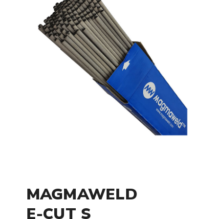
MAGMAWELD
E-CUT S