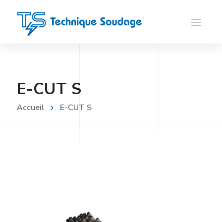
E-CUT S
Accueil
E-CUT S