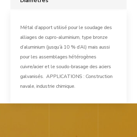
Diamètres
Métal d’apport utilisé pour le soudage des
alliages de cupro-aluminium, type bronze
d’aluminium (jusqu’à 10 % d’Al) mais aussi
pour les assemblages hétérogènes
cuivre/acier et le soudo-brasage des aciers
galvanisés. APPLICATIONS : Construction
navale, industrie chimique.