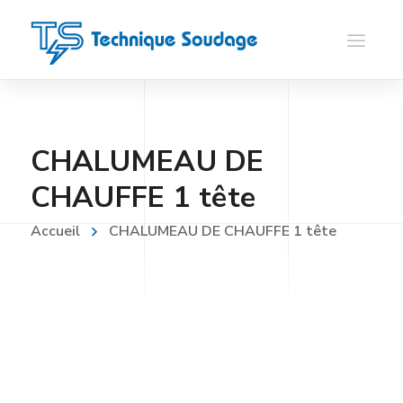
CHALUMEAU DE
CHAUFFE 1 tête
Accueil
CHALUMEAU DE CHAUFFE 1 tête