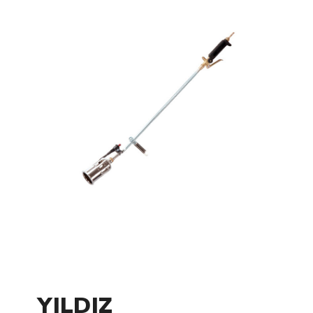
YILDIZ