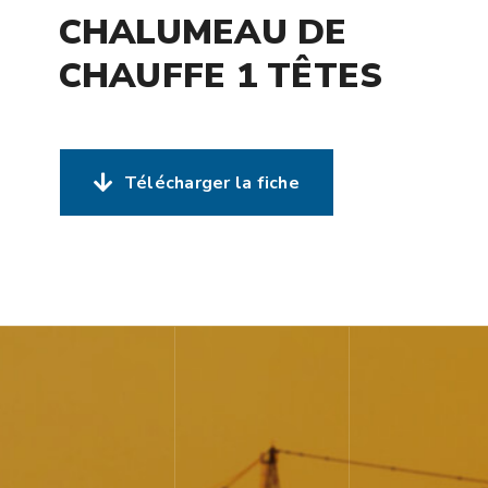
CHALUMEAU DE
CHAUFFE 1 TÊTES
Télécharger la fiche